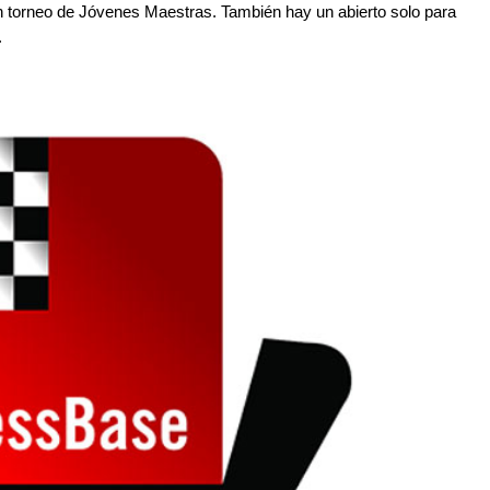
n torneo de Jóvenes Maestras. También hay un abierto solo para
.