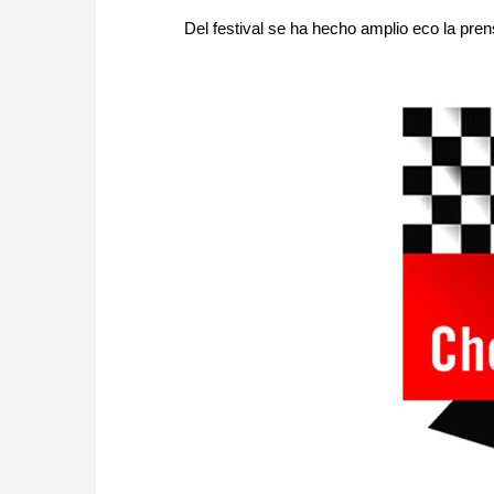
Del festival se ha hecho amplio eco la pren