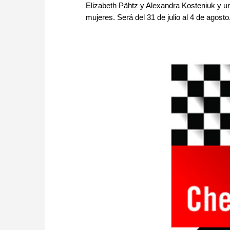
Elizabeth Pähtz y Alexandra Kosteniuk y u
mujeres. Será del 31 de julio al 4 de agosto