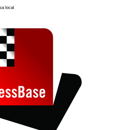
sa local