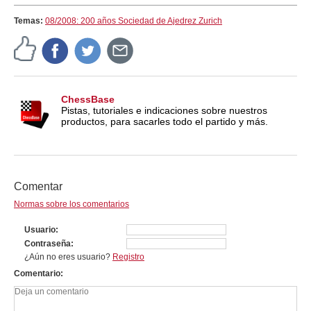
Temas:
08/2008: 200 años Sociedad de Ajedrez Zurich
ChessBase
Pistas, tutoriales e indicaciones sobre nuestros
productos, para sacarles todo el partido y más.
Comentar
Normas sobre los comentarios
Usuario
Contraseña
¿Aún no eres usuario?
Registro
Comentario