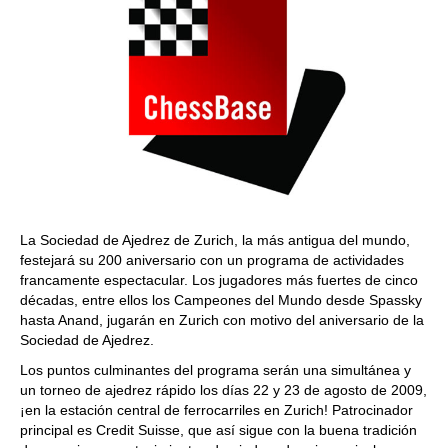
La Sociedad de Ajedrez de Zurich, la más antigua del mundo,
festejará su 200 aniversario con un programa de actividades
francamente espectacular. Los jugadores más fuertes de cinco
décadas, entre ellos los Campeones del Mundo desde Spassky
hasta Anand, jugarán en Zurich con motivo del aniversario de la
Sociedad de Ajedrez.
Los puntos culminantes del programa serán una simultánea y
un torneo de ajedrez rápido los días 22 y 23 de agosto de 2009,
¡en la estación central de ferrocarriles en Zurich! Patrocinador
principal es Credit Suisse, que así sigue con la buena tradición