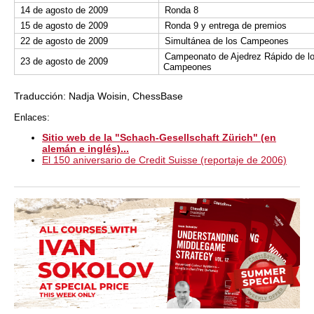
14 de agosto de 2009
Ronda 8
15 de agosto de 2009
Ronda 9 y entrega de premios
22 de agosto de 2009
Simultánea de los Campeones
Campeonato de Ajedrez Rápido de l
23 de agosto de 2009
Campeones
Traducción: Nadja Woisin, ChessBase
Enlaces:
Sitio web de la "Schach-Gesellschaft Zürich" (en
alemán e inglés)...
El 150 aniversario de Credit Suisse (reportaje de 2006)