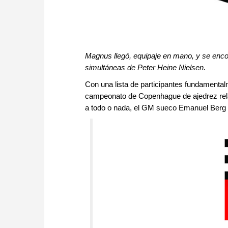
Magnus llegó, equipaje en mano, y se encont
simultáneas de Peter Heine Nielsen.
Con una lista de participantes fundamental
campeonato de Copenhague de ajedrez relá
a todo o nada, el GM sueco Emanuel Berg 