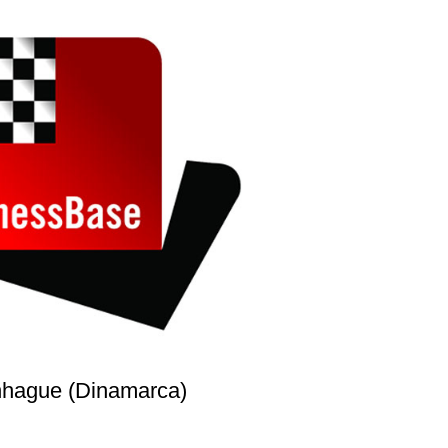
nhague (Dinamarca)