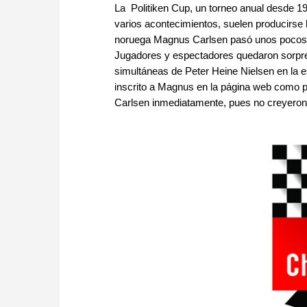
La Politiken Cup, un torneo anual desde 1
varios acontecimientos, suelen producirse h
noruega Magnus Carlsen pasó unos pocos 
Jugadores y espectadores quedaron sorpre
simultáneas de Peter Heine Nielsen en la 
inscrito a Magnus en la página web como pa
Carlsen inmediatamente, pues no creyeron 