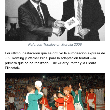
Rafa con Topalov en Morelia 2006
Por último, destacaron que se obtuvo la autorización expresa de
J.K. Rowling y Warner Bros. para la adaptación teatral —la
primera que se ha realizado— de «Harry Potter y la Piedra
Filosofal».