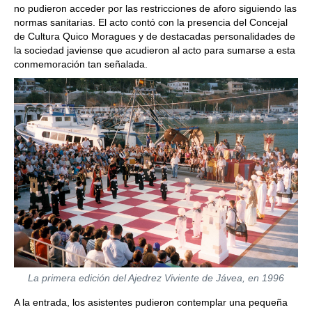
no pudieron acceder por las restricciones de aforo siguiendo las
normas sanitarias. El acto contó con la presencia del Concejal
de Cultura Quico Moragues y de destacadas personalidades de
la sociedad javiense que acudieron al acto para sumarse a esta
conmemoración tan señalada.
La primera edición del Ajedrez Viviente de Jávea, en 1996
A la entrada, los asistentes pudieron contemplar una pequeña