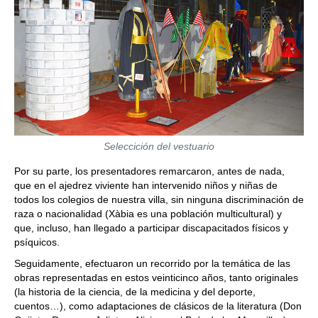
Seleccición del vestuario
Por su parte, los presentadores remarcaron, antes de nada,
que en el ajedrez viviente han intervenido niños y niñas de
todos los colegios de nuestra villa, sin ninguna discriminación de
raza o nacionalidad (Xàbia es una población multicultural) y
que, incluso, han llegado a participar discapacitados físicos y
psíquicos.
Seguidamente, efectuaron un recorrido por la temática de las
obras representadas en estos veinticinco años, tanto originales
(la historia de la ciencia, de la medicina y del deporte,
cuentos…), como adaptaciones de clásicos de la literatura (Don