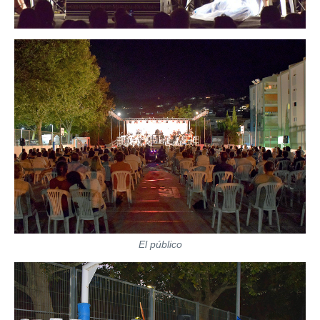
El público