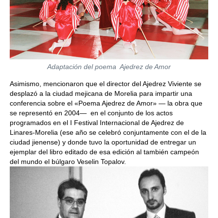
Adaptación del poema Ajedrez de Amor
Asimismo, mencionaron que el director del Ajedrez Viviente se
desplazó a la ciudad mejicana de Morelia para impartir una
conferencia sobre el «Poema Ajedrez de Amor» — la obra que
se representó en 2004— en el conjunto de los actos
programados en el I Festival Internacional de Ajedrez de
Linares-Morelia (ese año se celebró conjuntamente con el de la
ciudad jienense) y donde tuvo la oportunidad de entregar un
ejemplar del libro editado de esa edición al también campeón
del mundo el búlgaro Veselin Topalov.