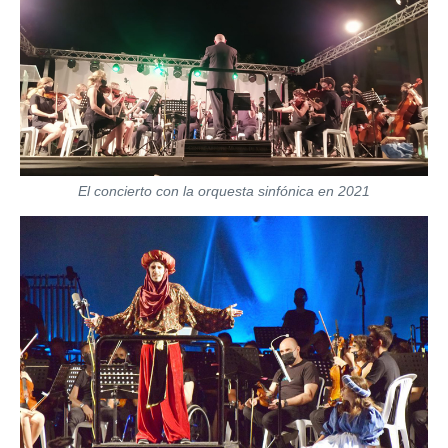
El concierto con la orquesta sinfónica en 2021