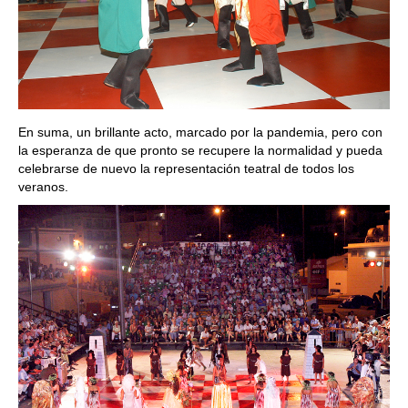
En suma, un brillante acto, marcado por la pandemia, pero con
la esperanza de que pronto se recupere la normalidad y pueda
celebrarse de nuevo la representación teatral de todos los
veranos.