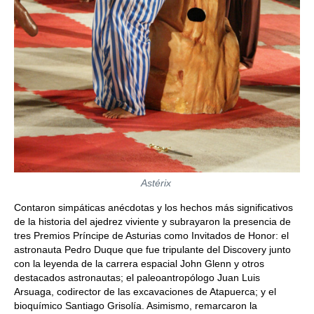
Astérix
Contaron simpáticas anécdotas y los hechos más significativos
de la historia del ajedrez viviente y subrayaron la presencia de
tres Premios Príncipe de Asturias como Invitados de Honor: el
astronauta Pedro Duque que fue tripulante del Discovery junto
con la leyenda de la carrera espacial John Glenn y otros
destacados astronautas; el paleoantropólogo Juan Luis
Arsuaga, codirector de las excavaciones de Atapuerca; y el
bioquímico Santiago Grisolía. Asimismo, remarcaron la