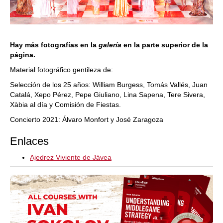
Hay más fotografías en la
galería
en la parte superior de la
página.
Material fotográfico gentileza de:
Selección de los 25 años: William Burgess, Tomás Vallés, Juan
Catalá, Xepo Pérez, Pepe Giuliano, Lina Sapena, Tere Sivera,
Xàbia al día y Comisión de Fiestas.
Concierto 2021: Álvaro Monfort y José Zaragoza
Enlaces
Ajedrez Viviente de Jávea