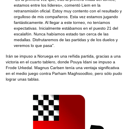
estamos entre los líderes», comentó Liem en la
retransmisión oficial. Estoy muy contento con el resultado y
orgulloso de mis compañeros. Esta vez estamos jugando
fantásticamente. Al llegar a este torneo, no teníamos
expectativas. Inicialmente estábamos en el puesto 21 del
escalafón. Nunca habíamos estado tan cerca de las
medallas. Disfrutaremos de las partidas y de los duelos y
veremos lo que pasa".
Irán se impuso a Noruega en una reñida partida, gracias a una
victoria en el cuarto tablero, donde Pouya Idani se impuso a
Frode Urkedal. Magnus Carlsen tenía una ventaja significativa
en el medio juego contra Parham Maghsoodloo, pero sólo pudo
lograr unas tablas.