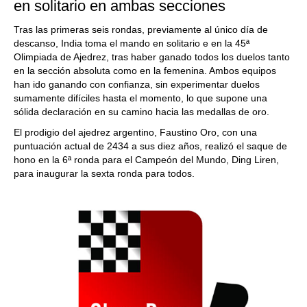
en solitario en ambas secciones
Tras las primeras seis rondas, previamente al único día de
descanso, India toma el mando en solitario e en la 45ª
Olimpiada de Ajedrez, tras haber ganado todos los duelos tanto
en la sección absoluta como en la femenina. Ambos equipos
han ido ganando con confianza, sin experimentar duelos
sumamente difíciles hasta el momento, lo que supone una
sólida declaración en su camino hacia las medallas de oro.
El prodigio del ajedrez argentino, Faustino Oro, con una
puntuación actual de 2434 a sus diez años, realizó el saque de
hono en la 6ª ronda para el Campeón del Mundo, Ding Liren,
para inaugurar la sexta ronda para todos.