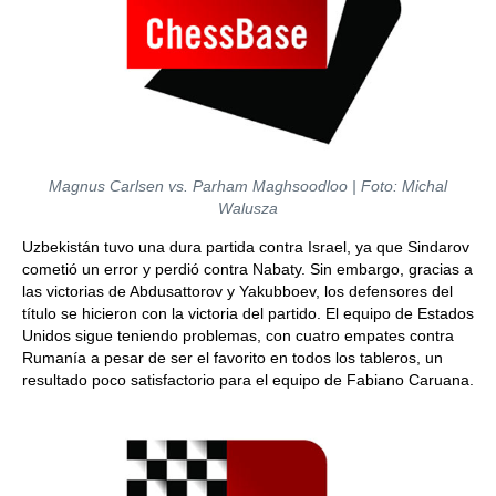
Magnus Carlsen vs. Parham Maghsoodloo | Foto: Michal
Walusza
Uzbekistán tuvo una dura partida contra Israel, ya que Sindarov
cometió un error y perdió contra Nabaty. Sin embargo, gracias a
las victorias de Abdusattorov y Yakubboev, los defensores del
título se hicieron con la victoria del partido. El equipo de Estados
Unidos sigue teniendo problemas, con cuatro empates contra
Rumanía a pesar de ser el favorito en todos los tableros, un
resultado poco satisfactorio para el equipo de Fabiano Caruana.