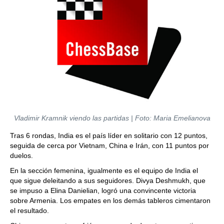
Vladimir Kramnik viendo las partidas | Foto: Maria Emelianova
Tras 6 rondas, India es el país líder en solitario con 12 puntos,
seguida de cerca por Vietnam, China e Irán, con 11 puntos por
duelos.
En la sección femenina, igualmente es el equipo de India el
que sigue deleitando a sus seguidores. Divya Deshmukh, que
se impuso a Elina Danielian, logró una convincente victoria
sobre Armenia. Los empates en los demás tableros cimentaron
el resultado.