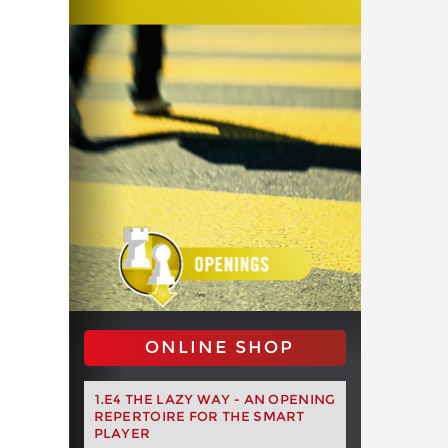
ONLINE SHOP
1.E4 THE LAZY WAY - AN OPENING
REPERTOIRE FOR THE SMART
PLAYER