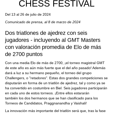
CHESS FESTIVAL
Del 13 al 26 de julio de 2024
Comunicado de prensa, al 8 de marzo de 2024
Dos triatlones de ajedrez con seis
jugadores - incluyendo al GMT Masters
con valoración promedia de Elo de más
de 2700 puntos
Con una media Elo de más de 2700, ¡el torneo magistral GMT
de este año es aún más fuerte que el del año pasado! Además
dará a luz a su hermano pequeño, el torneo del grupo
Challengers, o "retadores". Estas dos grandes competiciones se
disputarán en forma de un triatlón de ajedrez, tal y como ya se
ha convertido en costumbre en Biel. Seis jugadores participarán
en cada uno de estos torneos. ¡Entre ellos estararán
también los dos hermanos que se han clasificado para los
Torneos de Candidatos, Praggnanandha y Vaishali!
La innovación más importante del triatlón será que, tras la fase