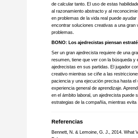
de calcular tanto. El uso de estas habilidad
al razonamiento abstracto y al reconocimie
en problemas de la vida real puede ayudar
encontrar soluciones creativas a una gran 
problemas.
BONO: Los ajedrecistas piensan estrat
Ser un gran ajedrecista requiere de una gr
resumen, tiene que ver con la búsqueda y 
ajedrecistas en sus partidas. El jugador 
creativo mientras se ciñe a las restriccione
paciencia y una ejecución precisa hasta el
experiencia general de aprendizaje. Aprender
en el ámbito laboral, un ajedrecista puede 
estrategias de la compañía, mientras evita 
Referencias
Bennett, N. & Lemoine, G. J., 2014. What