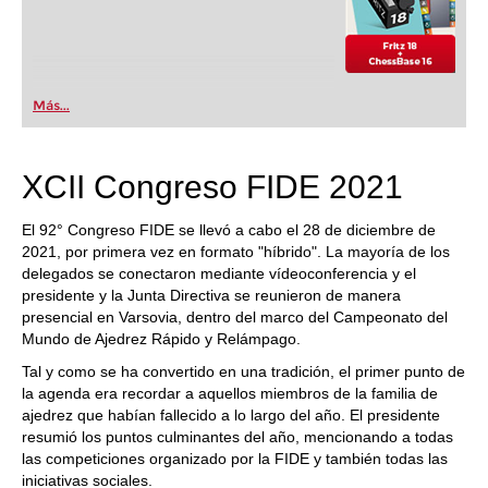
Más...
XCII Congreso FIDE 2021
El 92° Congreso FIDE se llevó a cabo el 28 de diciembre de
2021, por primera vez en formato "híbrido". La mayoría de los
delegados se conectaron mediante vídeoconferencia y el
presidente y la Junta Directiva se reunieron de manera
presencial en Varsovia, dentro del marco del Campeonato del
Mundo de Ajedrez Rápido y Relámpago.
Tal y como se ha convertido en una tradición, el primer punto de
la agenda era recordar a aquellos miembros de la familia de
ajedrez que habían fallecido a lo largo del año. El presidente
resumió los puntos culminantes del año, mencionando a todas
las competiciones organizado por la FIDE y también todas las
iniciativas sociales.