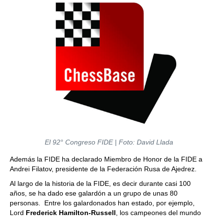
El 92° Congreso FIDE | Foto: David Llada
Además la FIDE ha declarado Miembro de Honor de la FIDE a
Andrei Filatov, presidente de la Federación Rusa de Ajedrez.
Al largo de la historia de la FIDE, es decir durante casi 100
años, se ha dado ese galardón a un grupo de unas 80
personas. Entre los galardonados han estado, por ejemplo,
Lord
Frederick Hamilton-Russell
, los campeones del mundo