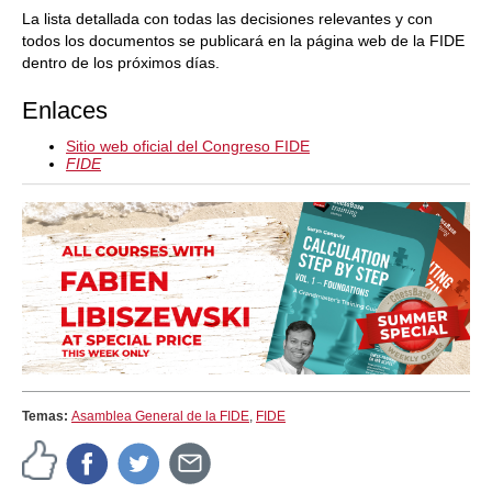
La lista detallada con todas las decisiones relevantes y con
todos los documentos se publicará en la página web de la FIDE
dentro de los próximos días.
Enlaces
Sitio web oficial del Congreso FIDE
FIDE
Temas:
Asamblea General de la FIDE
,
FIDE