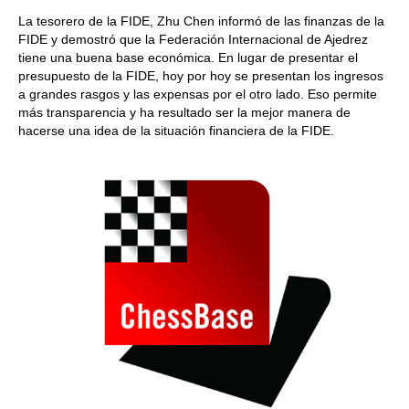
La tesorero de la FIDE, Zhu Chen informó de las finanzas de la
FIDE y demostró que la Federación Internacional de Ajedrez
tiene una buena base económica. En lugar de presentar el
presupuesto de la FIDE, hoy por hoy se presentan los ingresos
a grandes rasgos y las expensas por el otro lado. Eso permite
más transparencia y ha resultado ser la mejor manera de
hacerse una idea de la situación financiera de la FIDE.