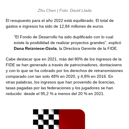
Zhu Chen | Foto: David Llada
El resupuesto para el año 2022 está equilibrado. El total de
gastos e ingresos ha sido de 12,84 millones de euros.
"El Fondo de Desarrollo ha sido duplificado con lo cual
existe la posibilidad de realizar proyectos grandes", explicó
Dana Reizniece-Ozola
, la Directora Gerente de la FIDE.
Cabe destacar que en 2021, más del 80% de los ingresos de la
FIDE se han generado a través de patrocinadores, dontacioens
y con lo que se ha cobrado por los derechos de retransmisiones
comparado con tan solo 48% en 2020, y 4,8% en 2016. En
otras palabras, los ingresos que han provenido de licencias,
tasas pagadas por las federaciones y los jugadores se han
reducido desde el 95,2 % a menos del 20 % en 2021.