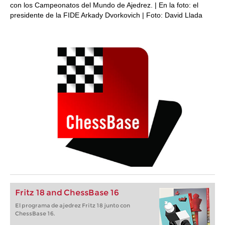
con los Campeonatos del Mundo de Ajedrez. | En la foto: el
presidente de la FIDE Arkady Dvorkovich | Foto: David Llada
Fritz 18 and ChessBase 16
El programa de ajedrez Fritz 18 junto con
ChessBase 16.