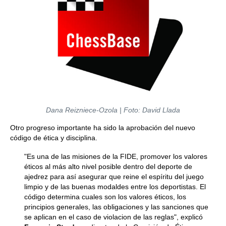
Dana Reizniece-Ozola | Foto: David Llada
Otro progreso importante ha sido la aprobación del nuevo
código de ética y disciplina.
"Es una de las misiones de la FIDE, promover los valores
éticos al más alto nivel posible dentro del deporte de
ajedrez para así asegurar que reine el espíritu del juego
limpio y de las buenas modaldes entre los deportistas. El
código determina cuales son los valores éticos, los
principios generales, las obligaciones y las sanciones que
se aplican en el caso de violacion de las reglas", explicó