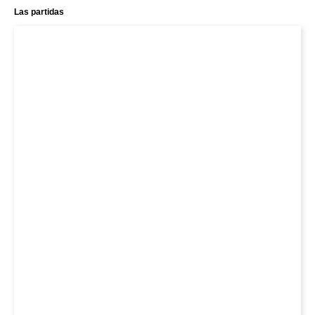
Las partidas