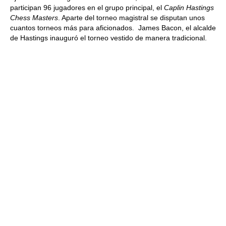
participan 96 jugadores en el grupo principal, el
Caplin Hastings
Chess Masters
. Aparte del torneo magistral se disputan unos
cuantos torneos más para aficionados. James Bacon, el alcalde
de Hastings inauguró el torneo vestido de manera tradicional.