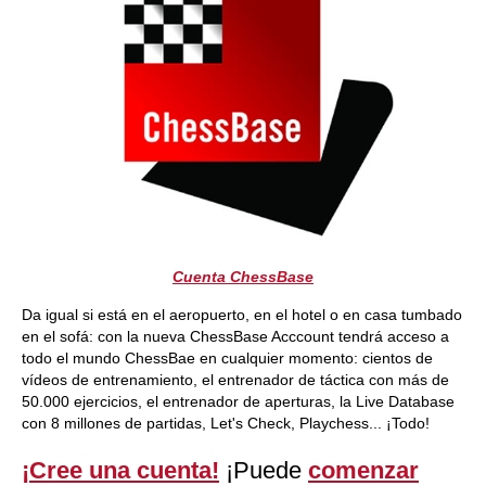
Cuenta ChessBase
Da igual si está en el aeropuerto, en el hotel o en casa tumbado
en el sofá: con la nueva ChessBase Acccount tendrá acceso a
todo el mundo ChessBae en cualquier momento: cientos de
vídeos de entrenamiento, el entrenador de táctica con más de
50.000 ejercicios, el entrenador de aperturas, la Live Database
con 8 millones de partidas, Let's Check, Playchess... ¡Todo!
¡Cree una cuenta!
¡Puede
comenzar