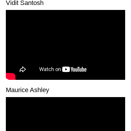
Vidit Santosh
Maurice Ashley