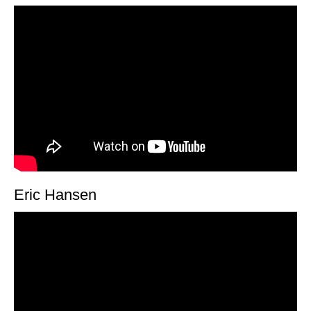
Eric Hansen