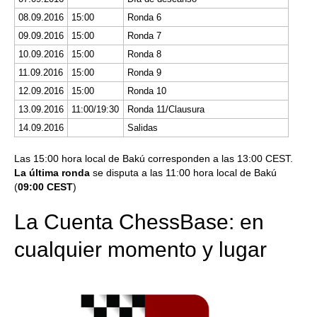
08.09.2016
15:00
Ronda 6
09.09.2016
15:00
Ronda 7
10.09.2016
15:00
Ronda 8
11.09.2016
15:00
Ronda 9
12.09.2016
15:00
Ronda 10
13.09.2016
11:00/19:30
Ronda 11/Clausura
14.09.2016
Salidas
Las 15:00 hora local de Bakú corresponden a las 13:00 CEST.
La última ronda
se disputa a las 11:00 hora local de Bakú
(
09:00 CEST
)
La Cuenta ChessBase: en
cualquier momento y lugar