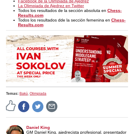
Facebook de la Olimpiada de Ajedrez
La Olimpiada de Ajedrez en Twitter
Todos los resultados de la sección absoluta en
Chess-
Results.com
Todos los resultados dde la sección femenina en
Chess-
Results.com
Temas:
Bakú
,
Olimpiada
Daniel King
GM Daniel King, ajedrecista profesional, presentador