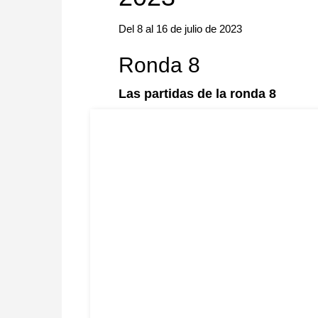
Del 8 al 16 de julio de 2023
Ronda 8
Las partidas de la ronda 8