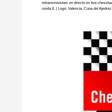
retransmisiones en directo en live.chessba
ronda 8. | Logo: Valencia, Cuna del Ajedr