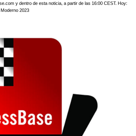
se.com y dentro de esta noticia, a partir de las 16:00 CEST. Hoy:
ez Moderno 2023