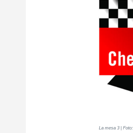
La mesa 3 | Foto: