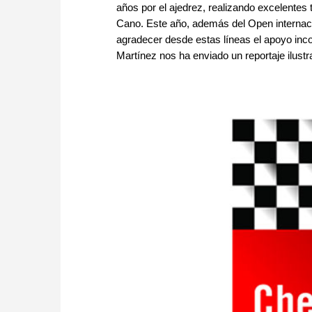
años por el ajedrez, realizando excelentes
Cano. Este año, además del Open internaci
agradecer desde estas líneas el apoyo inco
Martínez nos ha enviado un reportaje ilustr