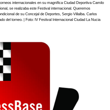
 torneos internacionales en su magnífica Ciudad Deportiva Camilo
onal, se realizaba este Festival internacional. Queremos
ndicional de su Concejal de Deportes, Sergio Villalba. Carlos
ado del torneo. | Foto: IV Festival Internacional Ciudad La Nucia