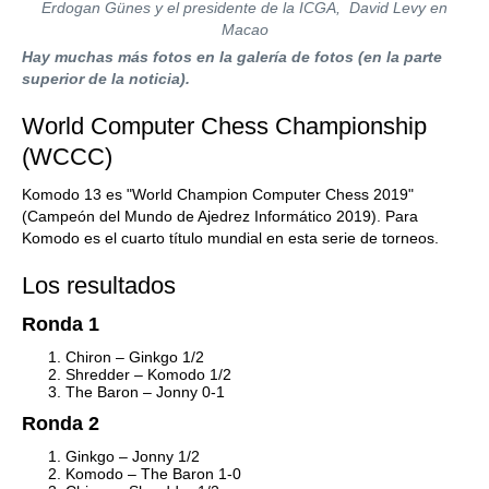
Erdogan Günes y el presidente de la ICGA, David Levy en
Macao
Hay muchas más fotos en la galería de fotos (en la parte
superior de la noticia).
World Computer Chess Championship
(WCCC)
Komodo 13 es "World Champion Computer Chess 2019"
(Campeón del Mundo de Ajedrez Informático 2019). Para
Komodo es el cuarto título mundial en esta serie de torneos.
Los resultados
Ronda 1
Chiron – Ginkgo 1/2
Shredder – Komodo 1/2
The Baron – Jonny 0-1
Ronda 2
Ginkgo – Jonny 1/2
Komodo – The Baron 1-0