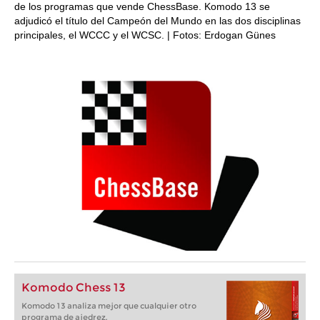
de los programas que vende ChessBase. Komodo 13 se
adjudicó el título del Campeón del Mundo en las dos disciplinas
principales, el WCCC y el WCSC. | Fotos: Erdogan Günes
Komodo Chess 13
Komodo 13 analiza mejor que cualquier otro
programa de ajedrez.