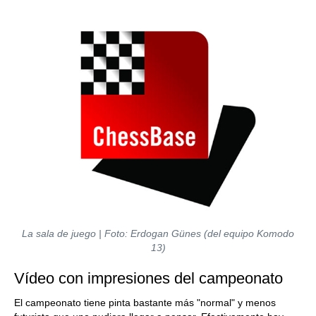
La sala de juego | Foto: Erdogan Günes (del equipo Komodo
13)
Vídeo con impresiones del campeonato
El campeonato tiene pinta bastante más "normal" y menos