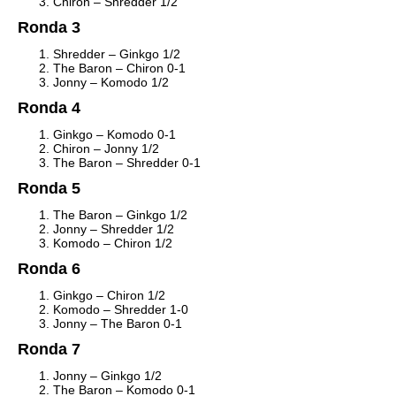
Chiron – Shredder 1/2
Ronda 3
Shredder – Ginkgo 1/2
The Baron – Chiron 0-1
Jonny – Komodo 1/2
Ronda 4
Ginkgo – Komodo 0-1
Chiron – Jonny 1/2
The Baron – Shredder 0-1
Ronda 5
The Baron – Ginkgo 1/2
Jonny – Shredder 1/2
Komodo – Chiron 1/2
Ronda 6
Ginkgo – Chiron 1/2
Komodo – Shredder 1-0
Jonny – The Baron 0-1
Ronda 7
Jonny – Ginkgo 1/2
The Baron – Komodo 0-1