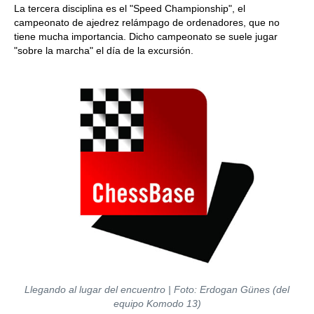
La tercera disciplina es el "Speed Championship", el
campeonato de ajedrez relámpago de ordenadores, que no
tiene mucha importancia. Dicho campeonato se suele jugar
"sobre la marcha" el día de la excursión.
Llegando al lugar del encuentro
| Foto: Erdogan Günes (del
equipo Komodo 13)