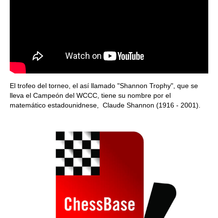
El trofeo del torneo, el así llamado "Shannon Trophy", que se
lleva el Campeón del WCCC, tiene su nombre por el
matemático estadounidnese, Claude Shannon (1916 - 2001).