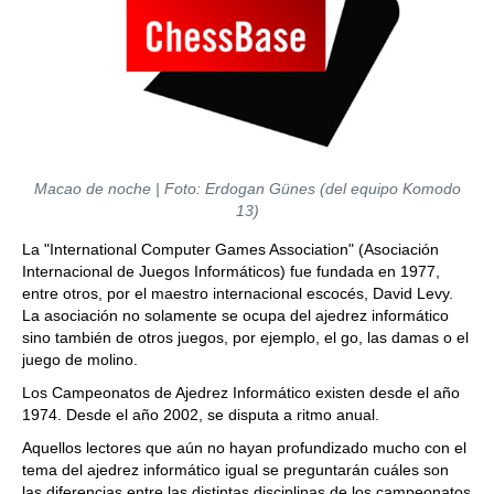
Macao de noche
| Foto: Erdogan Günes (del equipo Komodo
13)
La "International Computer Games Association" (Asociación
Internacional de Juegos Informáticos) fue fundada en 1977,
entre otros, por el maestro internacional escocés, David Levy.
La asociación no solamente se ocupa del ajedrez informático
sino también de otros juegos, por ejemplo, el go, las damas o el
juego de molino.
Los Campeonatos de Ajedrez Informático existen desde el año
1974. Desde el año 2002, se disputa a ritmo anual.
Aquellos lectores que aún no hayan profundizado mucho con el
tema del ajedrez informático igual se preguntarán cuáles son
las diferencias entre las distintas disciplinas de los campeonatos