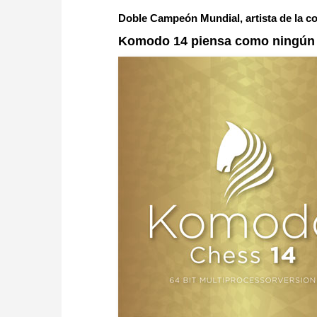
Doble Campeón Mundial, artista de la co
Komodo 14 piensa como ningún 