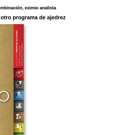
mbinación, eximio analista
otro programa de ajedrez