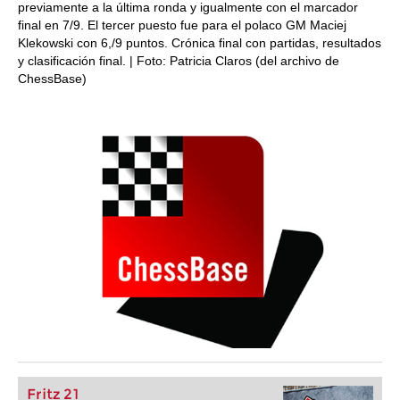
previamente a la última ronda y igualmente con el marcador
final en 7/9. El tercer puesto fue para el polaco GM Maciej
Klekowski con 6,/9 puntos. Crónica final con partidas, resultados
y clasificación final. | Foto: Patricia Claros (del archivo de
ChessBase)
Fritz 21