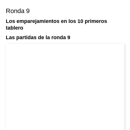
Ronda 9
Los emparejamientos en los 10 primeros
tablero
Las partidas de la ronda 9