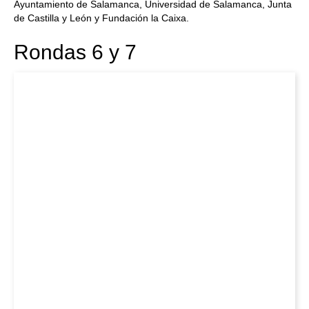
Ayuntamiento de Salamanca, Universidad de Salamanca, Junta
de Castilla y León y Fundación la Caixa.
Rondas 6 y 7