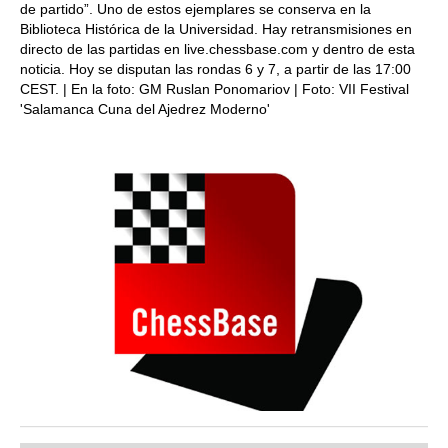
de partido”. Uno de estos ejemplares se conserva en la
Biblioteca Histórica de la Universidad. Hay retransmisiones en
directo de las partidas en live.chessbase.com y dentro de esta
noticia. Hoy se disputan las rondas 6 y 7, a partir de las 17:00
CEST. | En la foto: GM Ruslan Ponomariov | Foto: VII Festival
'Salamanca Cuna del Ajedrez Moderno'