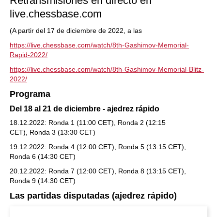
Retransmisiones en directo en
live.chessbase.com
(A partir del 17 de diciembre de 2022, a las
https://live.chessbase.com/watch/8th-Gashimov-Memorial-
Rapid-2022/
https://live.chessbase.com/watch/8th-Gashimov-Memorial-Blitz-
2022/
Programa
Del 18 al 21 de diciembre - ajedrez rápido
18.12.2022: Ronda 1 (11:00 CET), Ronda 2 (12:15
CET), Ronda 3 (13:30 CET)
19.12.2022: Ronda 4 (12:00 CET), Ronda 5 (13:15 CET),
Ronda 6 (14:30 CET)
20.12.2022: Ronda 7 (12:00 CET), Ronda 8 (13:15 CET),
Ronda 9 (14:30 CET)
Las partidas disputadas (ajedrez rápido)