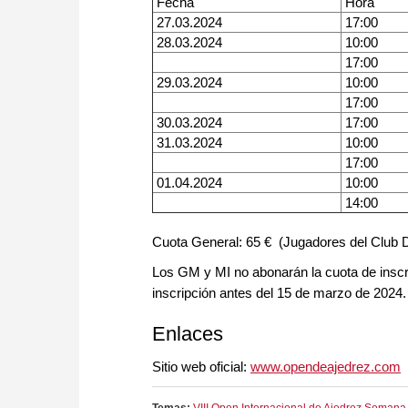
Fecha
Hora
27.03.2024
17:00
28.03.2024
10:00
17:00
29.03.2024
10:00
17:00
30.03.2024
17:00
31.03.2024
10:00
17:00
01.04.2024
10:00
14:00
Cuota General: 65 € (Jugadores del Club
Los GM y MI no abonarán la cuota de inscri
inscripción antes del 15 de marzo de 2024.
Enlaces
Sitio web oficial:
www.opendeajedrez.com