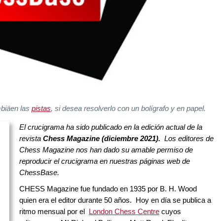
biäen las
pistas
, si desea resolverlo con un bolígrafo y en papel.
El crucigrama ha sido publicado en la edición actual de la
revista
Chess Magazine (diciembre 2021).
Los editores de
Chess Magazine nos han dado su amable permiso de
reproducir el crucigrama en nuestras páginas web de
ChessBase.
CHESS Magazine fue fundado en 1935 por B. H. Wood
quien era el editor durante 50 años. Hoy en día se publica a
ritmo mensual por el
London Chess Centre
cuyos