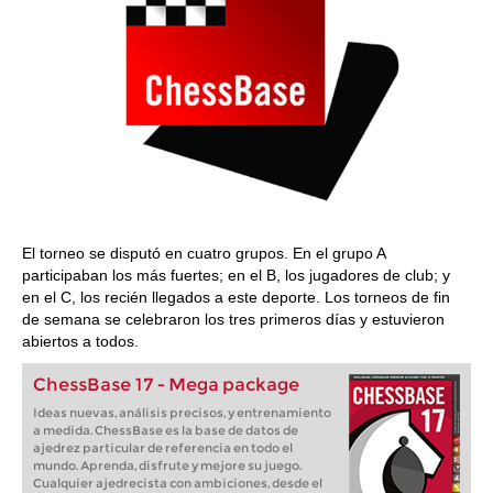
El torneo se disputó en cuatro grupos. En el grupo A
participaban los más fuertes; en el B, los jugadores de club; y
en el C, los recién llegados a este deporte. Los torneos de fin
de semana se celebraron los tres primeros días y estuvieron
abiertos a todos.
ChessBase 17 - Mega package
Ideas nuevas, análisis precisos, y entrenamiento
a medida. ChessBase es la base de datos de
ajedrez particular de referencia en todo el
mundo. Aprenda, disfrute y mejore su juego.
Cualquier ajedrecista con ambiciones, desde el