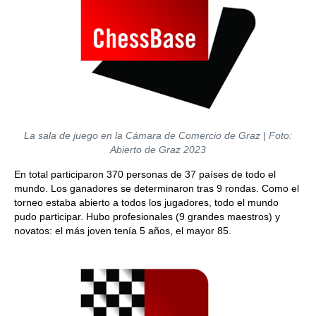
La sala de juego en la Cámara de Comercio de Graz | Foto:
Abierto de Graz 2023
En total participaron 370 personas de 37 países de todo el
mundo. Los ganadores se determinaron tras 9 rondas. Como el
torneo estaba abierto a todos los jugadores, todo el mundo
pudo participar. Hubo profesionales (9 grandes maestros) y
novatos: el más joven tenía 5 años, el mayor 85.