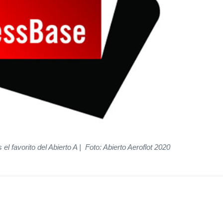
 el favorito del Abierto A | Foto: Abierto Aeroflot 2020