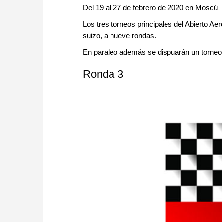
Del 19 al 27 de febrero de 2020 en Moscú
Los tres torneos principales del Abierto Ae
suizo, a nueve rondas.
En paraleo además se dispuarán un torneo 
Ronda 3