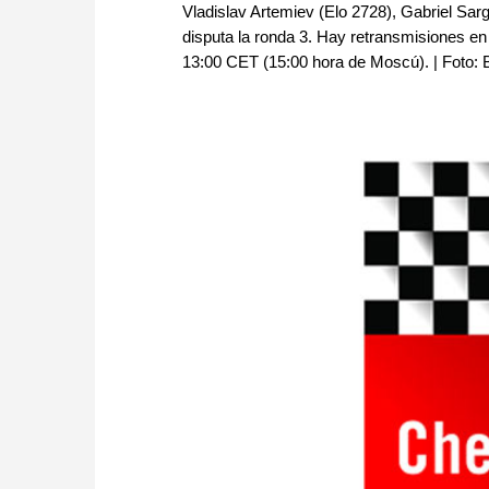
Vladislav Artemiev (Elo 2728), Gabriel Sa
disputa la ronda 3. Hay retransmisiones en
13:00 CET (15:00 hora de Moscú). | Foto: 