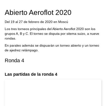
Abierto Aeroflot 2020
Del 19 al 27 de febrero de 2020 en Moscú
Los tres torneos principales del Abierto Aeroflot 2020 son los
grupos A, B y C. El torneo se disputa por sitema suizo, a nueve
rondas.
En paraleo además se dispuarán un torneo abierto y un torneo
de ajedrez relámpago.
Ronda 4
Las partidas de la ronda 4