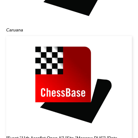
Caruana