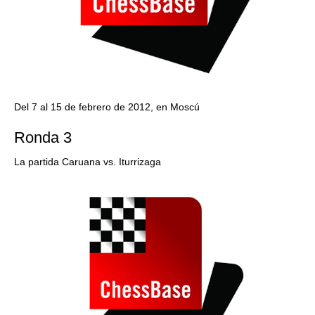
Del 7 al 15 de febrero de 2012, en Moscú
Ronda 3
La partida Caruana vs. Iturrizaga