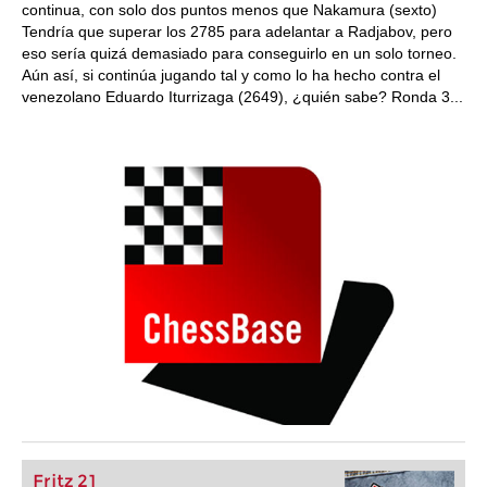
continua, con solo dos puntos menos que Nakamura (sexto)
Tendría que superar los 2785 para adelantar a Radjabov, pero
eso sería quizá demasiado para conseguirlo en un solo torneo.
Aún así, si continúa jugando tal y como lo ha hecho contra el
venezolano Eduardo Iturrizaga (2649), ¿quién sabe? Ronda 3...
Fritz 21