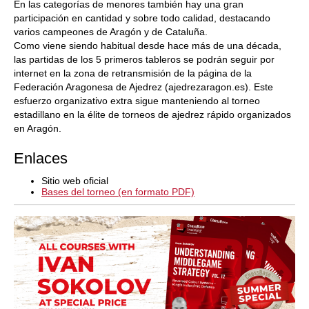
En las categorías de menores también hay una gran
participación en cantidad y sobre todo calidad, destacando
varios campeones de Aragón y de Cataluña.
Como viene siendo habitual desde hace más de una década,
las partidas de los 5 primeros tableros se podrán seguir por
internet en la zona de retransmisión de la página de la
Federación Aragonesa de Ajedrez (ajedrezaragon.es). Este
esfuerzo organizativo extra sigue manteniendo al torneo
estadillano en la élite de torneos de ajedrez rápido organizados
en Aragón.
Enlaces
Sitio web oficial
Bases del torneo (en formato PDF)