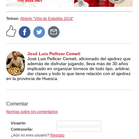
Temas:
Abierto "Villa de Estadilla 2018"
José Luis Pellicer Cemeli
José Luis Pellicer Cemeli, aficionado del ajedrez que
además de disfrutar jugando, lleva más de 30 años
implicado en organizar torneos de todo tipo, arbitrar,
dar clases y todo lo que tiene relación con el ajedrez
en la provincia de Huesca.
Comentar
Normas sobre los comentarios
Usuario
Contraseña
¿Aún no eres usuario?
Registro