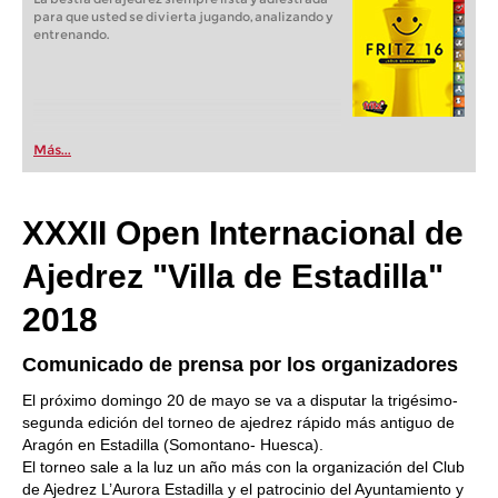
para que usted se divierta jugando, analizando y
entrenando.
Más...
XXXII Open Internacional de
Ajedrez "Villa de Estadilla"
2018
Comunicado de prensa por los organizadores
El próximo domingo 20 de mayo se va a disputar la trigésimo-
segunda edición del torneo de ajedrez rápido más antiguo de
Aragón en Estadilla (Somontano- Huesca).
El torneo sale a la luz un año más con la organización del Club
de Ajedrez L’Aurora Estadilla y el patrocinio del Ayuntamiento y