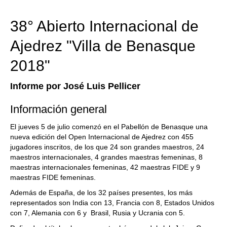
38° Abierto Internacional de
Ajedrez "Villa de Benasque
2018"
Informe por José Luis Pellicer
Información general
El jueves 5 de julio comenzó en el Pabellón de Benasque una
nueva edición del Open Internacional de Ajedrez con 455
jugadores inscritos, de los que 24 son grandes maestros, 24
maestros internacionales, 4 grandes maestras femeninas, 8
maestras internacionales femeninas, 42 maestras FIDE y 9
maestras FIDE femeninas.
Además de España, de los 32 países presentes, los más
representados son India con 13, Francia con 8, Estados Unidos
con 7, Alemania con 6 y Brasil, Rusia y Ucrania con 5.