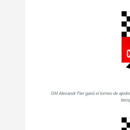
GM Alexandr Fier ganó el torneo de ajedre
tiem