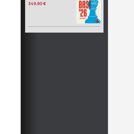
349,90 €