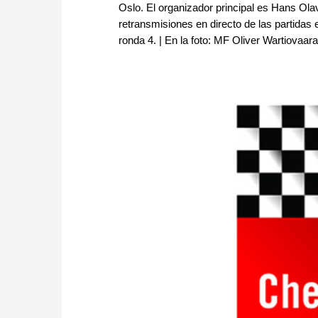
Oslo. El organizador principal es Hans Ol
retransmisiones en directo de las partidas 
ronda 4. | En la foto: MF Oliver Wartiova