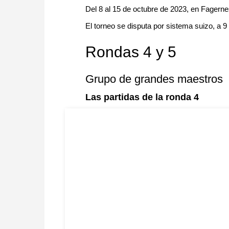
Del 8 al 15 de octubre de 2023, en Fagern
El torneo se disputa por sistema suizo, a 
Rondas 4 y 5
Grupo de grandes maestros
Las partidas de la ronda 4