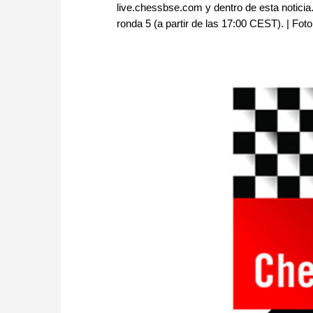
live.chessbse.com y dentro de esta noticia
ronda 5 (a partir de las 17:00 CEST). | Fo