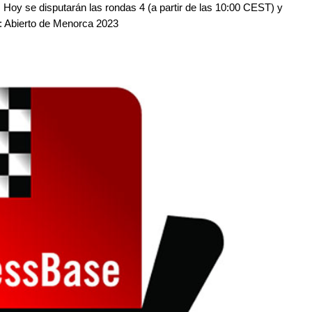
. Hoy se disputarán las rondas 4 (a partir de las 10:00 CEST) y
to: Abierto de Menorca 2023