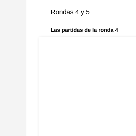
Rondas 4 y 5
Las partidas de la ronda 4