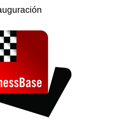
nauguración