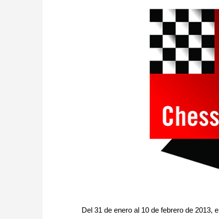
Del 31 de enero al 10 de febrero de 2013,