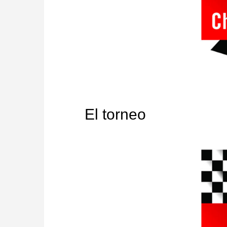
El torneo