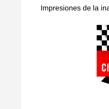
Impresiones de la i