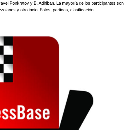
avel Ponkratov y B. Adhiban. La mayoría de los participantes son
lanos y otro indio. Fotos, partidas, clasificación...