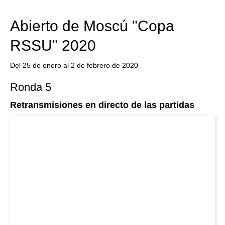
Abierto de Moscú "Copa
RSSU" 2020
Del 25 de enero al 2 de febrero de 2020
Ronda 5
Retransmisiones en directo de las partidas