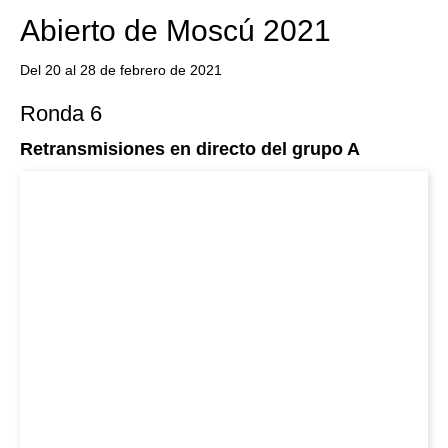
Abierto de Moscú 2021
Del 20 al 28 de febrero de 2021
Ronda 6
Retransmisiones en directo del grupo A