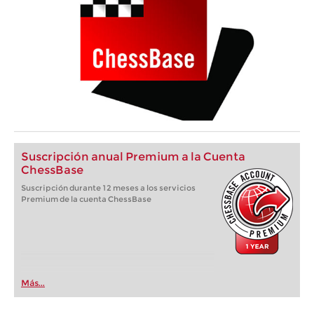
Suscripción anual Premium a la Cuenta
ChessBase
Suscripción durante 12 meses a los servicios
Premium de la cuenta ChessBase
Más...