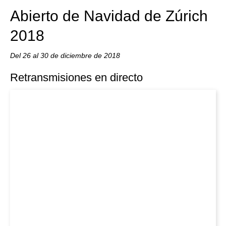
Abierto de Navidad de Zúrich
2018
Del 26 al 30 de diciembre de 2018
Retransmisiones en directo