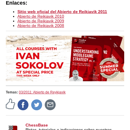
Enlaces:
Sitio web oficial del Abierto de Reikiavik 2011
Abierto de Reikiavik 2010
Abierto de Reikiavik 2009
Abierto de Reikiavik 2008
Temas:
03/2011: Abierto de Reykjavik
ChessBase
Pistas, tutoriales e indicaciones sobre nuestros