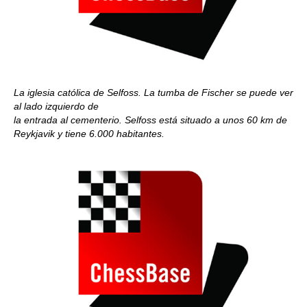
La iglesia católica de Selfoss. La tumba de Fischer se puede ver
al lado izquierdo de
la entrada al cementerio. Selfoss está situado a unos 60 km de
Reykjavik y tiene 6.000 habitantes.