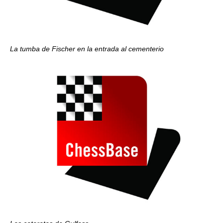
La tumba de Fischer en la entrada al cementerio