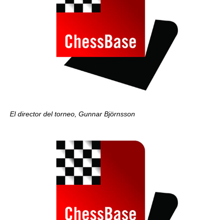
El director del torneo, Gunnar Björnsson