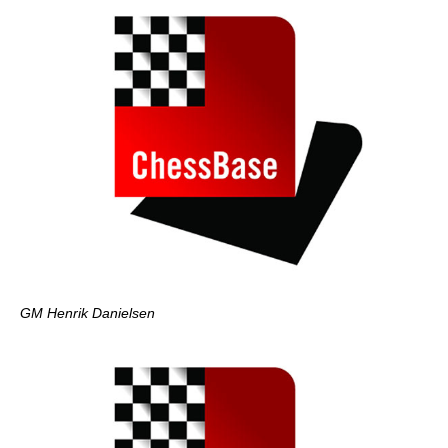
GM Henrik Danielsen