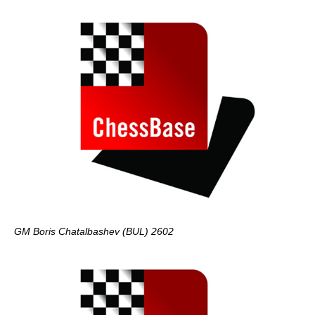
GM Boris Chatalbashev (BUL) 2602