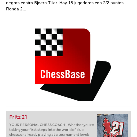
negras contra Bjoern Tiller. Hay 18 jugadores con 2/2 puntos.
Ronda 2...
Fritz 21
YOUR PERSONAL CHESS COACH - Whether you’re
taking your first steps into the world of club
chess, or already playing at a tournament level: