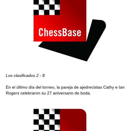
Los clasificados 2 - 8
En el último día del torneo, la pareja de ajedrecistas Cathy e Ian
Rogers celebraron su 27 aniversario de boda.