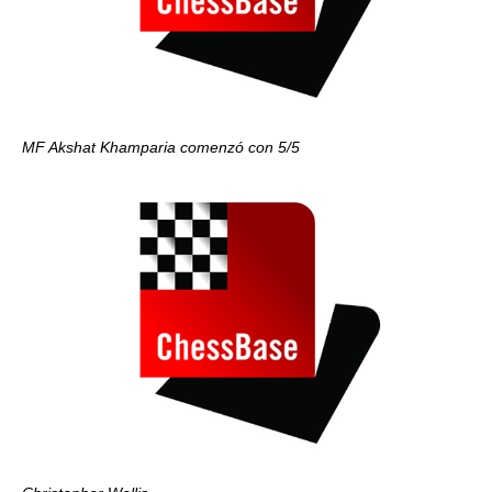
MF Akshat Khamparia comenzó con 5/5