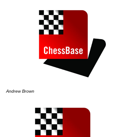
Andrew Brown