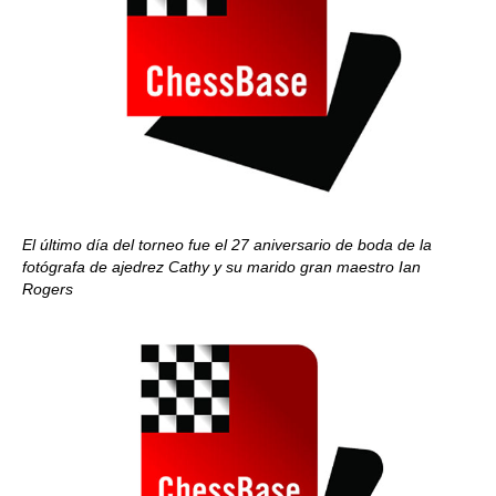
El último día del torneo fue el 27 aniversario de boda de la
fotógrafa de ajedrez Cathy y su marido gran maestro Ian
Rogers