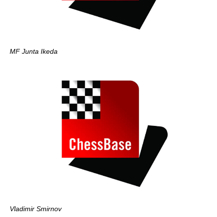
MF Junta Ikeda
Vladimir Smirnov