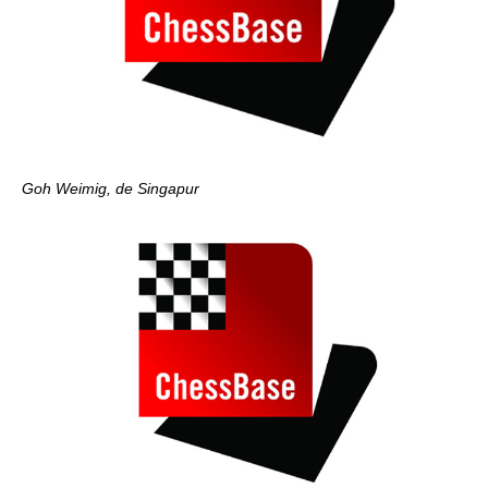
Goh Weimig, de Singapur