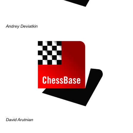
Andrey Deviatkin
David Arutnian