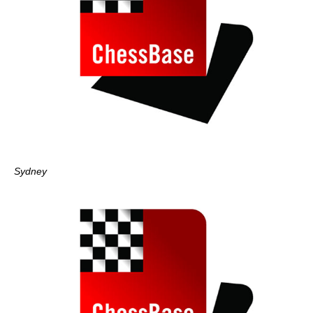
Sydney