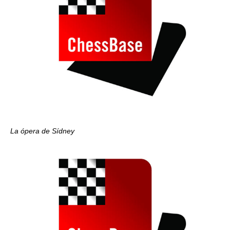
La ópera de Sídney