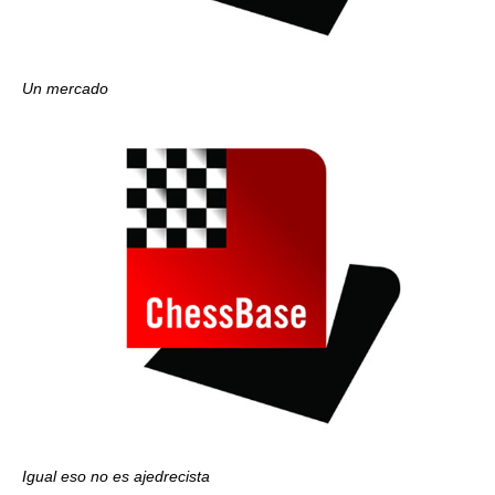
Un mercado
Igual eso no es ajedrecista