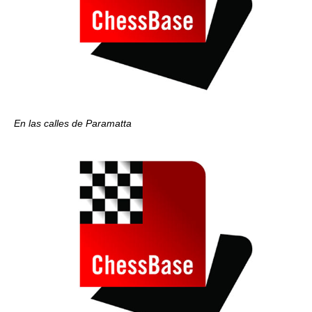
En las calles de Paramatta