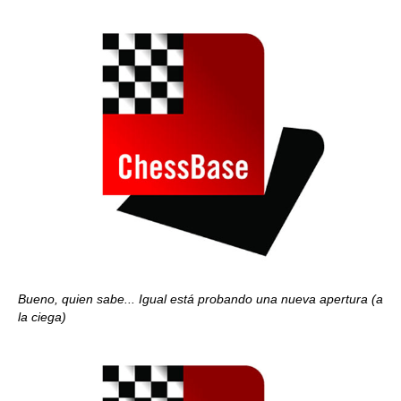
Bueno, quien sabe... Igual está probando una nueva apertura (a
la ciega)