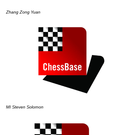
Zhang Zong Yuan
MI Steven Solomon