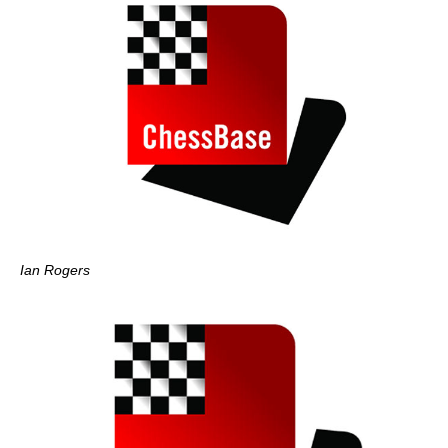
Ian Rogers