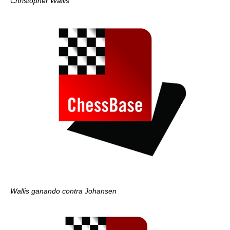
Christopher Wallis
Wallis ganando contra Johansen