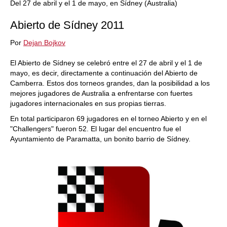
Del 27 de abril y el 1 de mayo, en Sídney (Australia)
Abierto de Sídney 2011
Por
Dejan Bojkov
El Abierto de Sídney se celebró entre el 27 de abril y el 1 de
mayo, es decir, directamente a continuación del Abierto de
Camberra. Estos dos torneos grandes, dan la posibilidad a los
mejores jugadores de Australia a enfrentarse con fuertes
jugadores internacionales en sus propias tierras.
En total participaron 69 jugadores en el torneo Abierto y en el
"Challengers" fueron 52. El lugar del encuentro fue el
Ayuntamiento de Paramatta, un bonito barrio de Sídney.