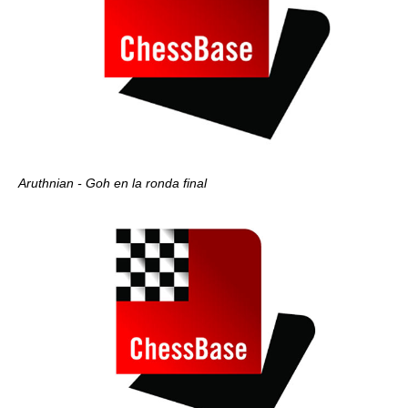
Aruthnian - Goh en la ronda final