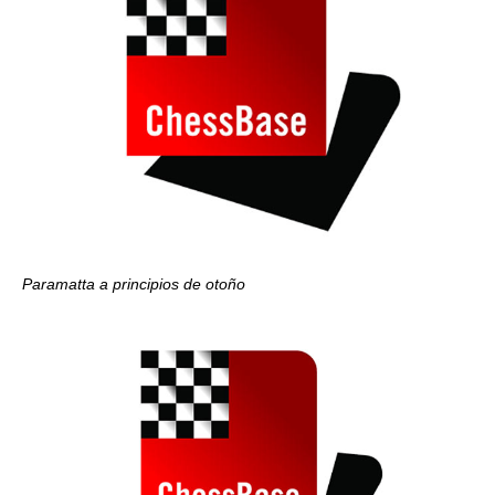
Paramatta a principios de otoño