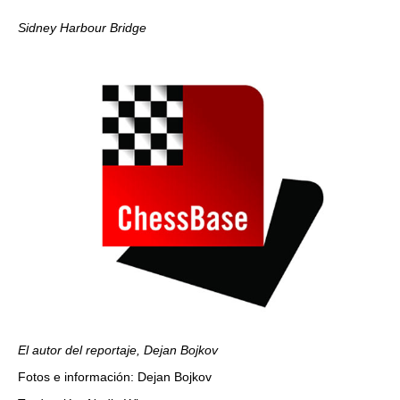
Sidney Harbour Bridge
El autor del reportaje, Dejan Bojkov
Fotos e información: Dejan Bojkov