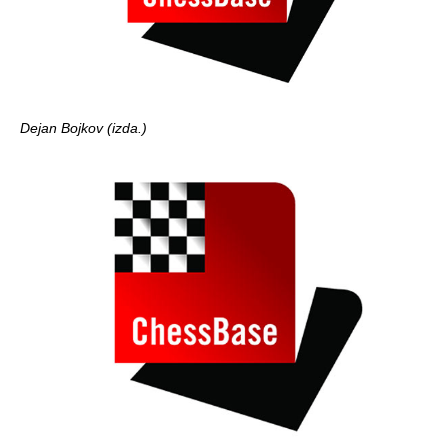
Dejan Bojkov (izda.)