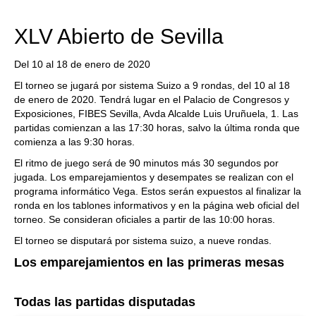
XLV Abierto de Sevilla
Del 10 al 18 de enero de 2020
El torneo se jugará por sistema Suizo a 9 rondas, del 10 al 18
de enero de 2020. Tendrá lugar en el Palacio de Congresos y
Exposiciones, FIBES Sevilla, Avda Alcalde Luis Uruñuela, 1. Las
partidas comienzan a las 17:30 horas, salvo la última ronda que
comienza a las 9:30 horas.
El ritmo de juego será de 90 minutos más 30 segundos por
jugada. Los emparejamientos y desempates se realizan con el
programa informático Vega. Estos serán expuestos al finalizar la
ronda en los tablones informativos y en la página web oficial del
torneo. Se consideran oficiales a partir de las 10:00 horas.
El torneo se disputará por sistema suizo, a nueve rondas.
Los emparejamientos en las primeras mesas
Todas las partidas disputadas