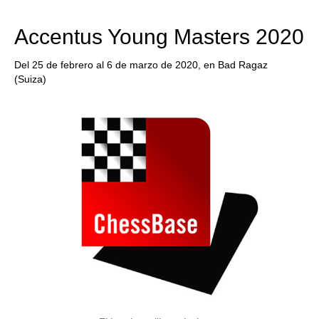
Accentus Young Masters 2020
Del 25 de febrero al 6 de marzo de 2020, en Bad Ragaz
(Suiza)