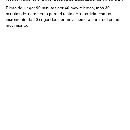
Ritmo de juego: 90 minutos por 40 movimientos, más 30
minutos de incremento para el resto de la partida, con un
incremento de 30 segundos por movimiento a partir del primer
movimiento.