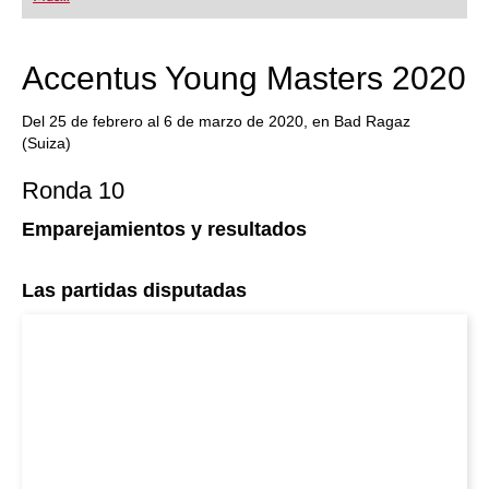
Accentus Young Masters 2020
Del 25 de febrero al 6 de marzo de 2020, en Bad Ragaz
(Suiza)
Ronda 10
Emparejamientos y resultados
Las partidas disputadas