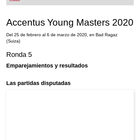
Accentus Young Masters 2020
Del 25 de febrero al 6 de marzo de 2020, en Bad Ragaz
(Suiza)
Ronda 5
Emparejamientos y resultados
Las partidas disputadas