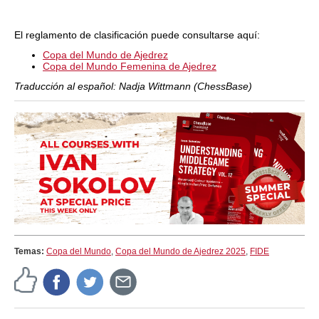
El reglamento de clasificación puede consultarse aquí:
Copa del Mundo de Ajedrez
Copa del Mundo Femenina de Ajedrez
Traducción al español: Nadja Wittmann (ChessBase)
Temas:
Copa del Mundo
,
Copa del Mundo de Ajedrez 2025
,
FIDE