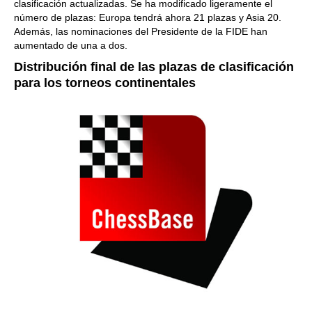
clasificación actualizadas. Se ha modificado ligeramente el
número de plazas: Europa tendrá ahora 21 plazas y Asia 20.
Además, las nominaciones del Presidente de la FIDE han
aumentado de una a dos.
Distribución final de las plazas de clasificación
para los torneos continentales