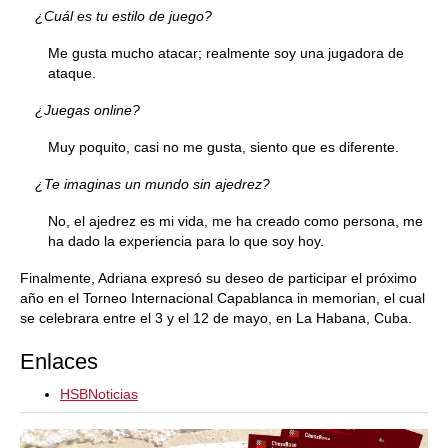
¿Cuál es tu estilo de juego?
Me gusta mucho atacar; realmente soy una jugadora de
ataque.
¿Juegas online?
Muy poquito, casi no me gusta, siento que es diferente.
¿Te imaginas un mundo sin ajedrez?
No, el ajedrez es mi vida, me ha creado como persona, me
ha dado la experiencia para lo que soy hoy.
Finalmente, Adriana expresó su deseo de participar el próximo
año en el Torneo Internacional Capablanca in memorian, el cual
se celebrara entre el 3 y el 12 de mayo, en La Habana, Cuba.
Enlaces
HSBNoticias