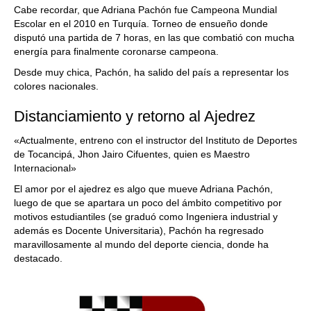
Cabe recordar, que Adriana Pachón fue Campeona Mundial
Escolar en el 2010 en Turquía. Torneo de ensueño donde
disputó una partida de 7 horas, en las que combatió con mucha
energía para finalmente coronarse campeona.
Desde muy chica, Pachón, ha salido del país a representar los
colores nacionales.
Distanciamiento y retorno al Ajedrez
«Actualmente, entreno con el instructor del Instituto de Deportes
de Tocancipá, Jhon Jairo Cifuentes, quien es Maestro
Internacional»
El amor por el ajedrez es algo que mueve Adriana Pachón,
luego de que se apartara un poco del ámbito competitivo por
motivos estudiantiles (se graduó como Ingeniera industrial y
además es Docente Universitaria), Pachón ha regresado
maravillosamente al mundo del deporte ciencia, donde ha
destacado.