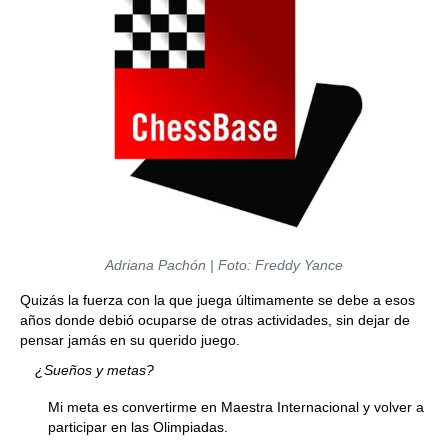
Adriana Pachón | Foto: Freddy Yance
Quizás la fuerza con la que juega últimamente se debe a esos
años donde debió ocuparse de otras actividades, sin dejar de
pensar jamás en su querido juego.
¿Sueños y metas?
Mi meta es convertirme en Maestra Internacional y volver a
participar en las Olimpiadas.