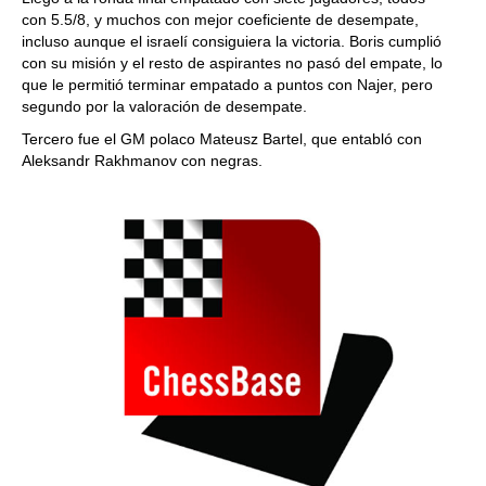
con 5.5/8, y muchos con mejor coeficiente de desempate,
incluso aunque el israelí consiguiera la victoria. Boris cumplió
con su misión y el resto de aspirantes no pasó del empate, lo
que le permitió terminar empatado a puntos con Najer, pero
segundo por la valoración de desempate.
Tercero fue el GM polaco Mateusz Bartel, que entabló con
Aleksandr Rakhmanov con negras.