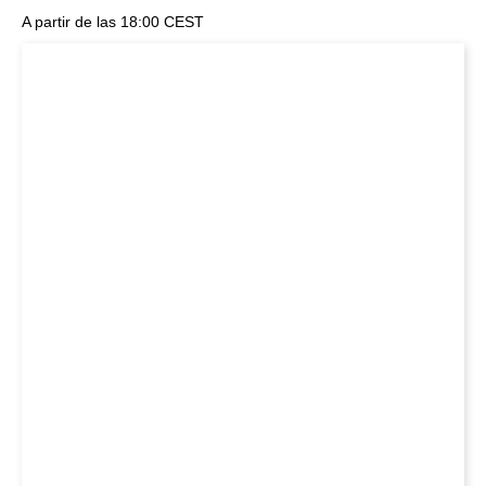
A partir de las 18:00 CEST