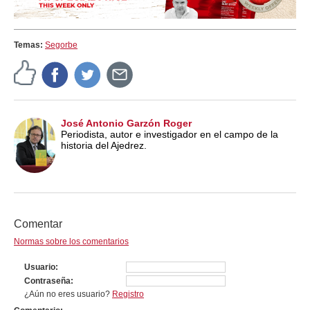
Temas:
Segorbe
José Antonio Garzón Roger
Periodista, autor e investigador en el campo de la
historia del Ajedrez.
Comentar
Normas sobre los comentarios
Usuario
Contraseña
¿Aún no eres usuario?
Registro