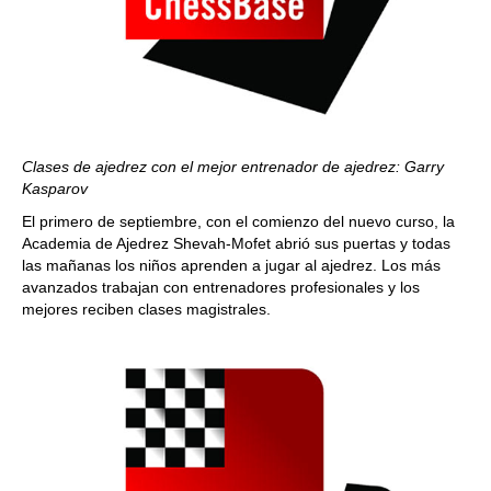
Clases de ajedrez con el mejor entrenador de ajedrez: Garry
Kasparov
El primero de septiembre, con el comienzo del nuevo curso, la
Academia de Ajedrez Shevah-Mofet abrió sus puertas y todas
las mañanas los niños aprenden a jugar al ajedrez. Los más
avanzados trabajan con entrenadores profesionales y los
mejores reciben clases magistrales.