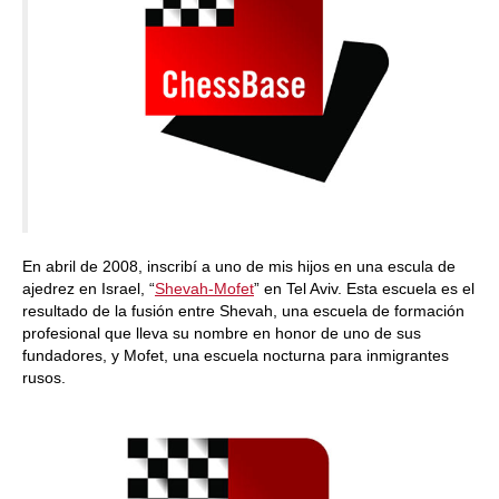
En abril de 2008, inscribí a uno de mis hijos en una escula de
ajedrez en Israel, “
Shevah-Mofet
” en Tel Aviv. Esta escuela es el
resultado de la fusión entre Shevah, una escuela de formación
profesional que lleva su nombre en honor de uno de sus
fundadores, y Mofet, una escuela nocturna para inmigrantes
rusos.