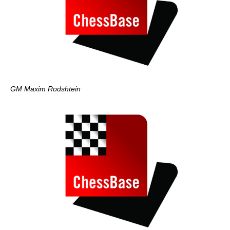
GM Maxim Rodshtein