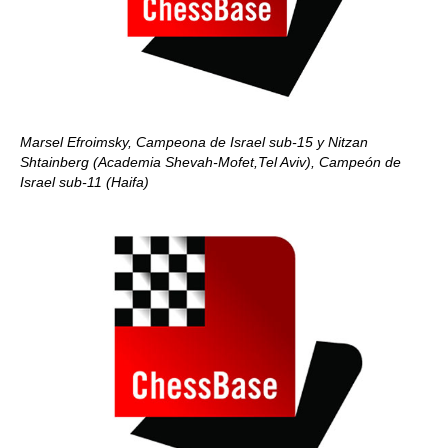
Marsel Efroimsky, Campeona de Israel sub-15 y Nitzan
Shtainberg (Academia Shevah-Mofet,Tel Aviv), Campeón de
Israel sub-11
(Haifa)