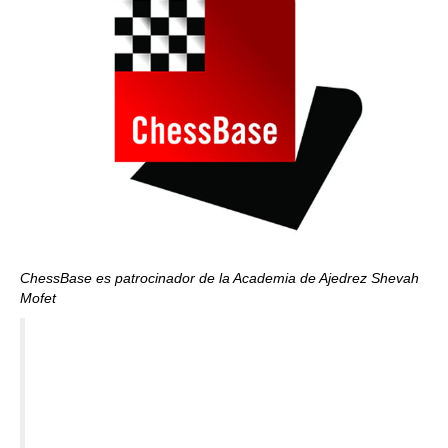
ChessBase es patrocinador de la Academia de Ajedrez Shevah
Mofet