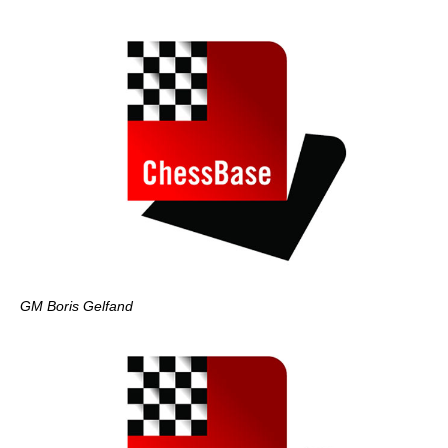
GM Boris Gelfand