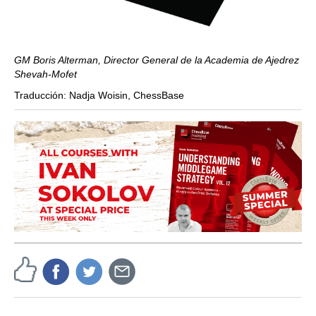
GM Boris Alterman, Director General de la Academia de Ajedrez
Shevah-Mofet
Traducción: Nadja Woisin, ChessBase