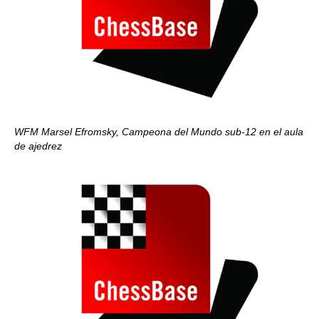
WFM Marsel Efromsky, Campeona del Mundo sub-12 en el aula
de ajedrez