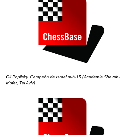
Gil Popilsky, Campeón de Israel sub-15 (Academia Shevah-
Mofet, Tel Aviv)