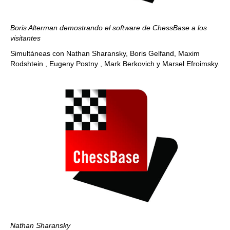
Boris Alterman demostrando el software de ChessBase a los
visitantes
Simultáneas con Nathan Sharansky, Boris Gelfand, Maxim
Rodshtein , Eugeny Postny , Mark Berkovich y Marsel Efroimsky.
Nathan Sharansky