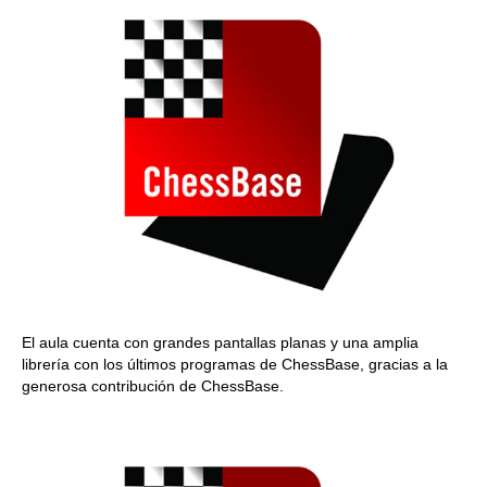
El aula cuenta con grandes pantallas planas y una amplia
librería con los últimos programas de ChessBase, gracias a la
generosa contribución de ChessBase.