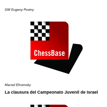
GM Eugeny Postny
Marsel Efroimsky
La clausura del Campeonato Juvenil de Israel