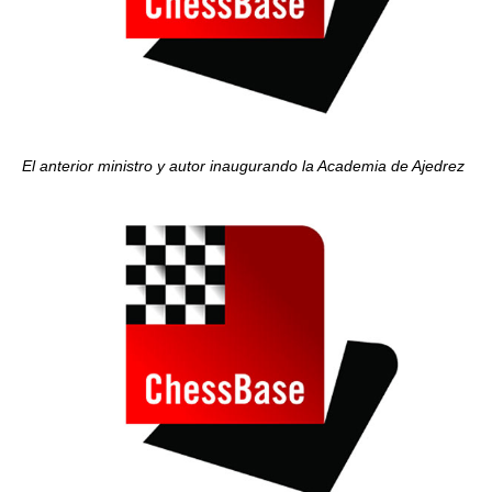
El anterior ministro y autor inaugurando la Academia de Ajedrez