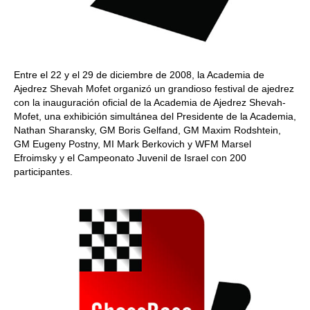
Entre el 22 y el 29 de diciembre de 2008, la Academia de
Ajedrez Shevah Mofet organizó un grandioso festival de ajedrez
con la inauguración oficial de la Academia de Ajedrez Shevah-
Mofet, una exhibición simultánea del Presidente de la Academia,
Nathan Sharansky, GM Boris Gelfand, GM Maxim Rodshtein,
GM Eugeny Postny, MI Mark Berkovich y WFM Marsel
Efroimsky y el Campeonato Juvenil de Israel con 200
participantes.