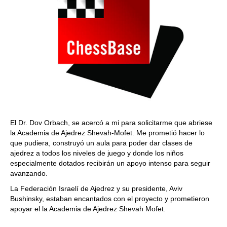
El Dr. Dov Orbach, se acercó a mi para solicitarme que abriese
la Academia de Ajedrez Shevah-Mofet. Me prometió hacer lo
que pudiera, construyó un aula para poder dar clases de
ajedrez a todos los niveles de juego y donde los niños
especialmente dotados recibirán un apoyo intenso para seguir
avanzando.
La Federación Israelí de Ajedrez y su presidente, Aviv
Bushinsky, estaban encantados con el proyecto y prometieron
apoyar el la Academia de Ajedrez Shevah Mofet.