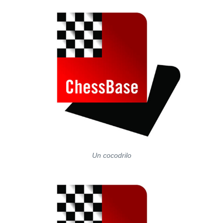
Un cocodrilo