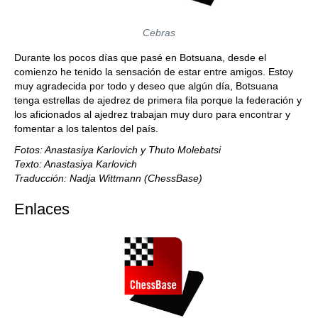
Cebras
Durante los pocos días que pasé en Botsuana, desde el
comienzo he tenido la sensación de estar entre amigos. Estoy
muy agradecida por todo y deseo que algún día, Botsuana
tenga estrellas de ajedrez de primera fila porque la federación y
los aficionados al ajedrez trabajan muy duro para encontrar y
fomentar a los talentos del país.
Fotos: Anastasiya Karlovich y Thuto Molebats
i
Texto:
Anastasiya Karlovich
Traducción: Nadja Wittmann (ChessBase)
Enlaces