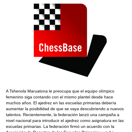
A Tshenola Maruatona le preocupa que el equipo olímpico
femenino siga contando con el mismo plantel desde hace
muchos años. El ajedrez en las escuelas primarias debería
aumentar la posibilidad de que se vaya descubriendo a nuevos
talentos. Recientemente, la federación lanzó una campaña a
nivel nacional para introducir el ajedrez como asignatura en las
escuelas primarias. La federación firmó un acuerdo con la