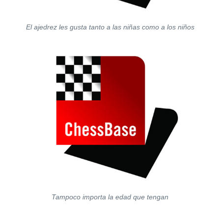
El ajedrez les gusta tanto a las niñas como a los niños
Tampoco importa la edad que tengan