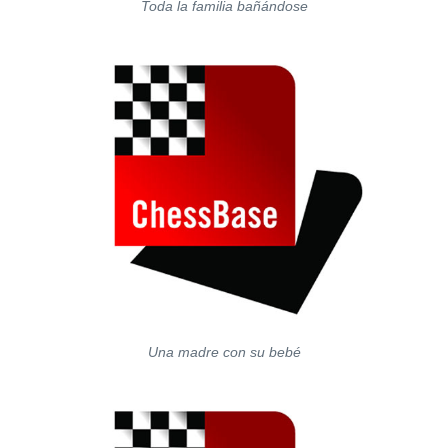
Toda la familia bañándose
Una madre con su bebé