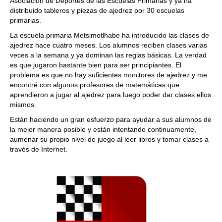
Asociación de Deportes de las Escuelas Primarias y ya ha
distribuido tableros y piezas de ajedrez por 30 escuelas
primarias.
La escuela primaria Metsimotlhabe ha introducido las clases de
ajedrez hace cuatro meses. Los alumnos reciben clases varias
veces a la semana y ya dominan las reglas básicas. La verdad
es que jugaron bastante bien para ser principiantes. El
problema es que no hay suficientes monitores de ajedrez y me
encontré con algunos profesores de matemáticas que
aprendieron a jugar al ajedrez para luego poder dar clases ellos
mismos.
Están haciendo un gran esfuerzo para ayudar a sus alumnos de
la mejor manera posible y están intentando continuamente,
aumenar su propio nivel de juego al leer libros y tomar clases a
través de Internet.