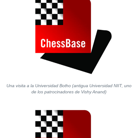
Una visita a la Universidad Botho (antigua Universidad NIIT, uno
de los patrocinadores de Vishy Anand)