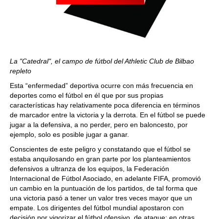
La "Catedral", el campo de fútbol del Athletic Club de Bilbao
repleto
Esta “enfermedad” deportiva ocurre con más frecuencia en
deportes como el fútbol en él que por sus propias
características hay relativamente poca diferencia en términos
de marcador entre la victoria y la derrota. En el fútbol se puede
jugar a la defensiva, a no perder, pero en baloncesto, por
ejemplo, solo es posible jugar a ganar.
Conscientes de este peligro y constatando que el fútbol se
estaba anquilosando en gran parte por los planteamientos
defensivos a ultranza de los equipos, la Federación
Internacional de Fútbol Asociado, en adelante FIFA, promovió
un cambio en la puntuación de los partidos, de tal forma que
una victoria pasó a tener un valor tres veces mayor que un
empate. Los dirigentes del fútbol mundial apostaron con
decisión por vigorizar el fútbol ofensivo, de ataque; en otras