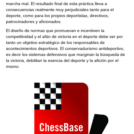
marcha mal. El resultado final de esta práctica lleva a
consecuencias realmente muy perjudiciales tanto para el
deporte, como para los propios deportistas, directivos,
patrocinadores y aficionados.
El diseño de normas que promuevan e incentiven la
competitividad y el afán de victoria en el deporte debe ser por
tanto un objetivo estratégico de los responsables de
acontecimientos deportivos. El conservadurismo antideportivo,
es decir los sistemas defensivos que marginan la búsqueda de
la victoria, debilitan la esencia del deporte y la afición por el
mismo.