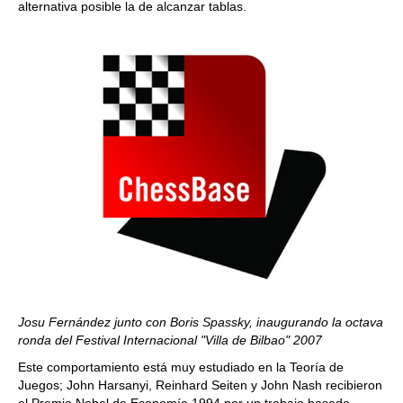
alternativa posible la de alcanzar tablas.
Josu Fernández junto con Boris Spassky, inaugurando la octava
ronda del Festival Internacional "Villa de Bilbao" 2007
Este comportamiento está muy estudiado en la Teoría de
Juegos; John Harsanyi, Reinhard Seiten y John Nash recibieron