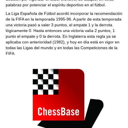
palabras por potenciar el espíritu deportivo en el fútbol.
La Liga Española de Fútbol acordó incorporar la recomendación
de la FIFA en la temporada 1995-96. A partir de esta temporada
una victoria pasó a valer 3 puntos, el empate 1 y la derrota
lógicamente 0. Hasta entonces una victoria valía 2 puntos, 1
punto el empate y 0 la derrota. En Inglaterra esta regla ya se
aplicaba con anterioridad (1982), y hoy en día está en vigor en
todas las Ligas del mundo y en todas las Competiciones de la
FIFA.