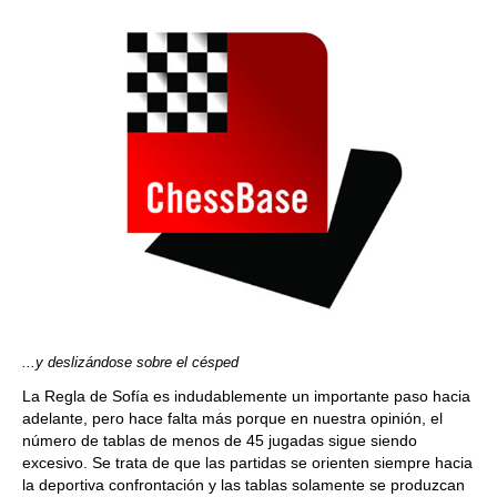
...y
deslizándose sobre el césped
La Regla de Sofía es indudablemente un importante paso hacia
adelante, pero hace falta más porque en nuestra opinión, el
número de tablas de menos de 45 jugadas sigue siendo
excesivo. Se trata de que las partidas se orienten siempre hacia
la deportiva confrontación y las tablas solamente se produzcan