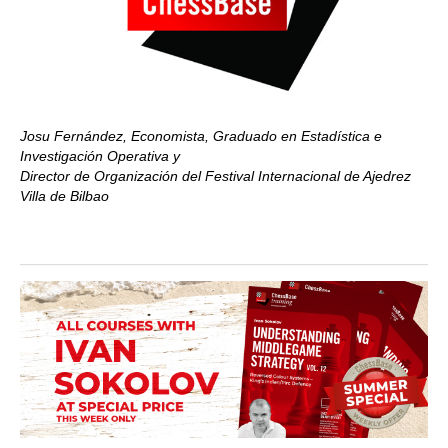
Josu Fernández, Economista, Graduado en Estadística e
Investigación Operativa y
Director de Organización del Festival Internacional de Ajedrez
Villa de Bilbao