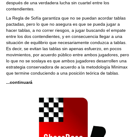
después de una verdadera lucha sin cuartel entre los
contendientes.
La Regla de Sofía garantiza que no se puedan acordar tablas
pactadas, pero lo que no asegura es que se pueda jugar a
hacer tablas, a no correr riesgos, a jugar buscando el empate
entre los dos contendientes, y en consecuencia llegar a una
situación de equilibrio que necesariamente conduzca a tablas.
Es decir, se evitan las tablas sin apenas esfuerzo, en pocos
movimientos, por acuerdo público entre ambos jugadores, pero
lo que no se soslaya es que ambos jugadores desarrollen una
estrategia conservadora de acuerdo a la metodología Minimax
que termine conduciendo a una posición teórica de tablas.
...continuará