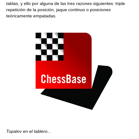
tablas, y ello por alguna de las tres razones siguientes: triple
repetición de la posición, jaque continuo o posiciones
teóricamente empatadas.
Topalov en el tablero...