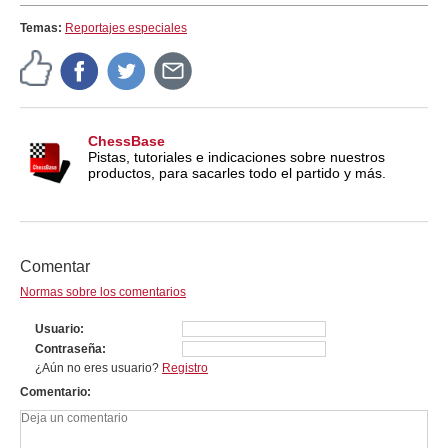
Temas:
Reportajes especiales
ChessBase
Pistas, tutoriales e indicaciones sobre nuestros
productos, para sacarles todo el partido y más.
Comentar
Normas sobre los comentarios
Usuario
Contraseña
¿Aún no eres usuario?
Registro
Comentario