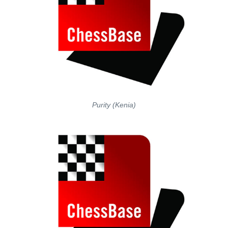
Purity (Kenia)