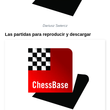
Dariusz Swiercz
Las partidas para reproducir y descargar