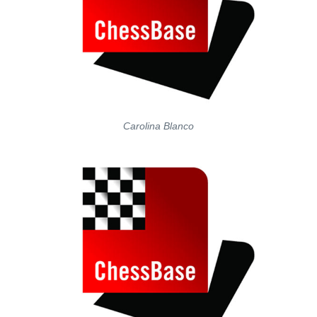
Carolina Blanco