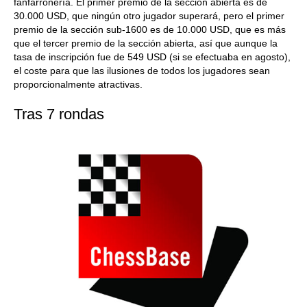
fanfarronería. El primer premio de la sección abierta es de
30.000 USD, que ningún otro jugador superará, pero el primer
premio de la sección sub-1600 es de 10.000 USD, que es más
que el tercer premio de la sección abierta, así que aunque la
tasa de inscripción fue de 549 USD (si se efectuaba en agosto),
el coste para que las ilusiones de todos los jugadores sean
proporcionalmente atractivas.
Tras 7 rondas