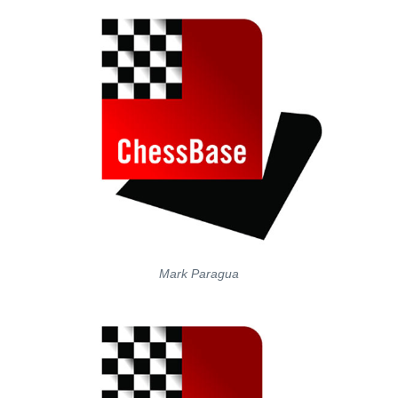
Mark Paragua