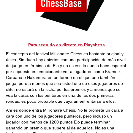
Para seguirlo en directo en Playchess
El concepto del festival Millionaire Chess es bastante original y
único. Sin duda hay abiertos con una participación de más nivel
de juego en términos de Elo y no es eso lo que lo hace especial.
por supuesto es emocionante ver a jugadores como Kramnik,
Caruana o Nakamura en un torneo en el que uno también
juega, pero a menos que sea usted uno de esos jugadores de
elite, no estará en la lucha por los premios y a menos que se
vea la caras con los punteros en una de las dos primeras
rondas, es poco probable que vaya an enfrentarse a ellos.
Ahí es donde entra Millionaire Chess. No le promete un cara a
cara con uno de los jugadores punteros, pero incluso un
jugador con menos de 1200 puntos Elo puede terminar
ganando un premio que supere al de aquellos. No es una