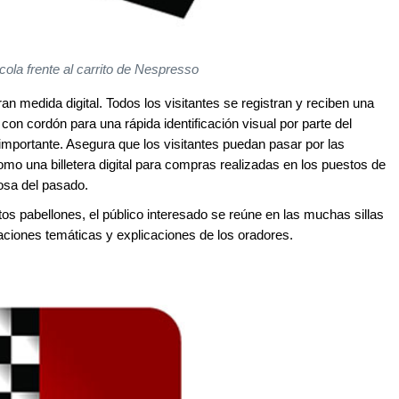
ola frente al carrito de Nespresso
an medida digital. Todos los visitantes se registran y reciben una
con cordón para una rápida identificación visual por parte del
 importante. Asegura que los visitantes puedan pasar por las
omo una billetera digital para compras realizadas en los puestos de
cosa del pasado.
ntos pabellones, el público interesado se reúne en las muchas sillas
ciones temáticas y explicaciones de los oradores.