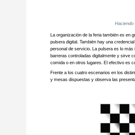
Haciendo c
La organización de la feria también es en gr
pulsera digital. También hay una credencial 
personal de servicio. La pulsera es lo más
barreras controladas digitalmente y sirve c
comida o en otros lugares. El efectivo es 
Frente a los cuatro escenarios en los disti
y mesas dispuestas y observa las presenta