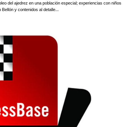
eo del ajedrez en una población especial; experiencias con niños
Bellón y contenidos al detalle...